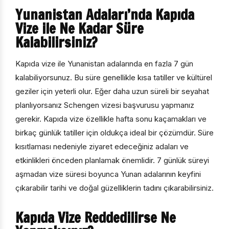
Yunanistan Adaları’nda Kapıda
Vize ile Ne Kadar Süre
Kalabilirsiniz?
Kapıda vize ile Yunanistan adalarında en fazla 7 gün
kalabiliyorsunuz. Bu süre genellikle kısa tatiller ve kültürel
geziler için yeterli olur. Eğer daha uzun süreli bir seyahat
planlıyorsanız Schengen vizesi başvurusu yapmanız
gerekir. Kapıda vize özellikle hafta sonu kaçamakları ve
birkaç günlük tatiller için oldukça ideal bir çözümdür. Süre
kısıtlaması nedeniyle ziyaret edeceğiniz adaları ve
etkinlikleri önceden planlamak önemlidir. 7 günlük süreyi
aşmadan vize süresi boyunca Yunan adalarının keyfini
çıkarabilir tarihi ve doğal güzelliklerin tadını çıkarabilirsiniz.
Kapıda Vize Reddedilirse Ne