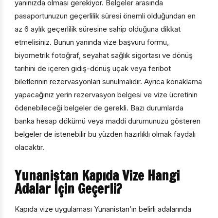
yanınızda olması gerekiyor. Belgeler arasında
pasaportunuzun geçerlilik süresi önemli olduğundan en
az 6 aylık geçerlilik süresine sahip olduğuna dikkat
etmelisiniz. Bunun yanında vize başvuru formu,
biyometrik fotoğraf, seyahat sağlık sigortası ve dönüş
tarihini de içeren gidiş-dönüş uçak veya feribot
biletlerinin rezervasyonları sunulmalıdır. Ayrıca konaklama
yapacağınız yerin rezervasyon belgesi ve vize ücretinin
ödenebileceği belgeler de gerekli. Bazı durumlarda
banka hesap dökümü veya maddi durumunuzu gösteren
belgeler de istenebilir bu yüzden hazırlıklı olmak faydalı
olacaktır.
Yunanistan Kapıda Vize Hangi
Adalar İçin Geçerli?
Kapıda vize uygulaması Yunanistan’ın belirli adalarında