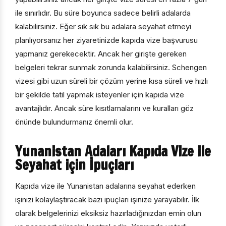
ile sınırlıdır. Bu süre boyunca sadece belirli adalarda
kalabilirsiniz. Eğer sık sık bu adalara seyahat etmeyi
planlıyorsanız her ziyaretinizde kapıda vize başvurusu
yapmanız gerekecektir. Ancak her girişte gereken
belgeleri tekrar sunmak zorunda kalabilirsiniz. Schengen
vizesi gibi uzun süreli bir çözüm yerine kısa süreli ve hızlı
bir şekilde tatil yapmak isteyenler için kapıda vize
avantajlıdır. Ancak süre kısıtlamalarını ve kuralları göz
önünde bulundurmanız önemli olur.
Yunanistan Adaları Kapıda Vize ile
Seyahat için İpuçları
Kapıda vize ile Yunanistan adalarına seyahat ederken
işinizi kolaylaştıracak bazı ipuçları işinize yarayabilir. İlk
olarak belgelerinizi eksiksiz hazırladığınızdan emin olun