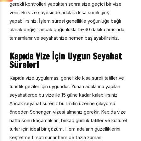
gerekli kontrolleri yaptıktan sonra size geçici bir vize
verir. Bu vize sayesinde adalara kısa süreli giriş
yapabilirsiniz. İşlem süresi genellikle yoğunluğa bağlı
olarak değişir ancak çoğunlukla 15-30 dakika arasında
tamamlanır ve seyahatinize hemen başlayabilirsiniz.
Kapıda Vize İçin Uygun Seyahat
Süreleri
Kapıda vize uygulaması genellikle kısa süreli tatiller ve
turistik geziler için uygundur. Yunan adalarına yapılan
seyahatlerde bu vize ile 15 güne kadar kalabilirsiniz.
Ancak seyahat süreniz bu limitin üzerine çıkıyorsa
önceden Schengen vizesi almanız gerekir. Kapıda vize
hafta sonu kaçamakları, birkaç günlük tatiller ve kültürel
turlar için ideal bir çözüm. Hem adaların güzelliklerini
keşfetme fırsatı sunar hem de fazla zaman