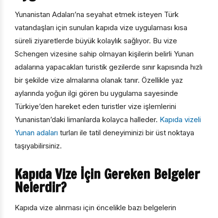
Yunanistan Adaları’na seyahat etmek isteyen Türk
vatandaşları için sunulan kapıda vize uygulaması kısa
süreli ziyaretlerde büyük kolaylık sağlıyor. Bu vize
Schengen vizesine sahip olmayan kişilerin belirli Yunan
adalarına yapacakları turistik gezilerde sınır kapısında hızlı
bir şekilde vize almalarına olanak tanır. Özellikle yaz
aylarında yoğun ilgi gören bu uygulama sayesinde
Türkiye’den hareket eden turistler vize işlemlerini
Yunanistan’daki limanlarda kolayca halleder.
Kapıda vizeli
Yunan adaları
turları ile tatil deneyiminizi bir üst noktaya
taşıyabilirsiniz.
Kapıda Vize İçin Gereken Belgeler
Nelerdir?
Kapıda vize alınması için öncelikle bazı belgelerin