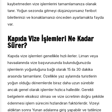
kaybetmeden vize işlemlerini tamamlamanıza olanak
tanır. Yoğun sezonda gitmeyi düşünüyorsanız feribot
biletlerinizi ve konaklamanızı önceden ayarlamakta fayda
var.
Kapıda Vize İşlemleri Ne Kadar
Sürer?
Kapıda vize işlemleri genellikle hızlı ilerler. Liman veya
havaalanında vize başvurusunda bulunduğunuzda
işlemlerin yoğunluğuna bağlı olarak 15 ila 30 dakika
arasında tamamlanır. Özellikle yaz aylarında turistlerin
yoğun olduğu dönemlerde biraz daha uzun sürebilir
ancak genel olarak işlemler hızlıca halledilir. Gerekli
belgelerin eksiksiz olması ve vize ücretinin doğru şekilde
ödenmesi işlem sürecini hızlandıran faktörlerdir. Vizeyi
aldıktan sonra Yunan adalarına giriş yapabilir ve tatilinize