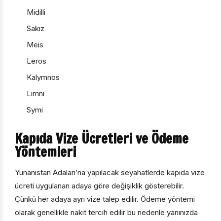
Midilli
Sakız
Meis
Leros
Kalymnos
Limni
Symi
Kapıda Vize Ücretleri ve Ödeme
Yöntemleri
Yunanistan Adaları’na yapılacak seyahatlerde kapıda vize
ücreti uygulanan adaya göre değişiklik gösterebilir.
Çünkü her adaya ayrı vize talep edilir. Ödeme yöntemi
olarak genellikle nakit tercih edilir bu nedenle yanınızda