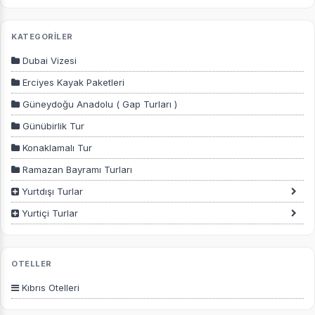
KATEGORİLER
Dubai Vizesi
Erciyes Kayak Paketleri
Güneydoğu Anadolu ( Gap Turları )
Günübirlik Tur
Konaklamalı Tur
Ramazan Bayramı Turları
Yurtdışı Turlar
Yurtiçi Turlar
OTELLER
Kıbrıs Otelleri