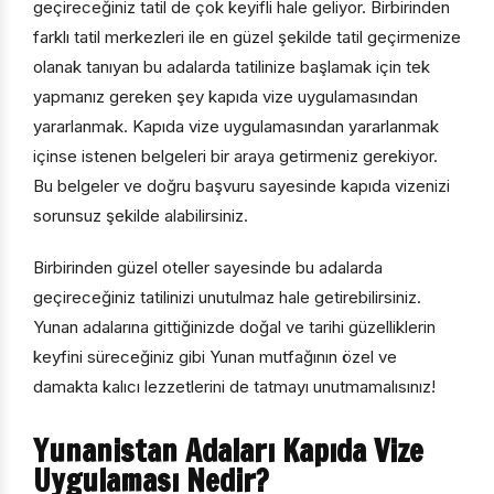
geçireceğiniz tatil de çok keyifli hale geliyor. Birbirinden
farklı tatil merkezleri ile en güzel şekilde tatil geçirmenize
olanak tanıyan bu adalarda tatilinize başlamak için tek
yapmanız gereken şey kapıda vize uygulamasından
yararlanmak. Kapıda vize uygulamasından yararlanmak
içinse istenen belgeleri bir araya getirmeniz gerekiyor.
Bu belgeler ve doğru başvuru sayesinde kapıda vizenizi
sorunsuz şekilde alabilirsiniz.
Birbirinden güzel oteller sayesinde bu adalarda
geçireceğiniz tatilinizi unutulmaz hale getirebilirsiniz.
Yunan adalarına gittiğinizde doğal ve tarihi güzelliklerin
keyfini süreceğiniz gibi Yunan mutfağının özel ve
damakta kalıcı lezzetlerini de tatmayı unutmamalısınız!
Yunanistan Adaları Kapıda Vize
Uygulaması Nedir?