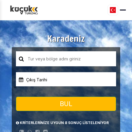
Karadeniz
Çıkış Tarihi
BUL
KRİTERLERİNİZE UYGUN 8 SONUÇ LİSTELENİYOR